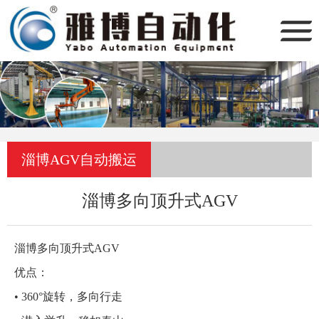
淄博AGV自动搬运
淄博多向顶升式AGV
淄博多向顶升式AGV
优点：
• 360°旋转，多向行走