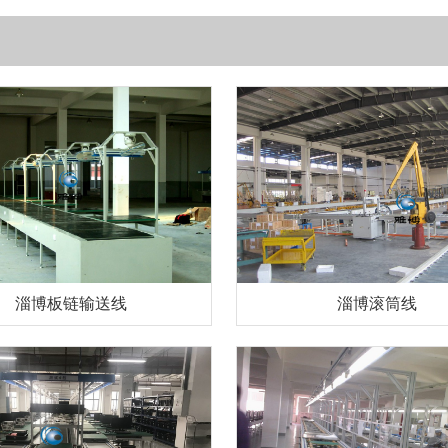
淄博板链输送线
淄博滚筒线