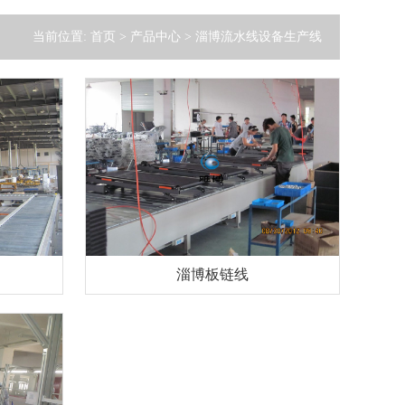
当前位置:
首页
>
产品中心
>
淄博流水线设备生产线
淄博板链线