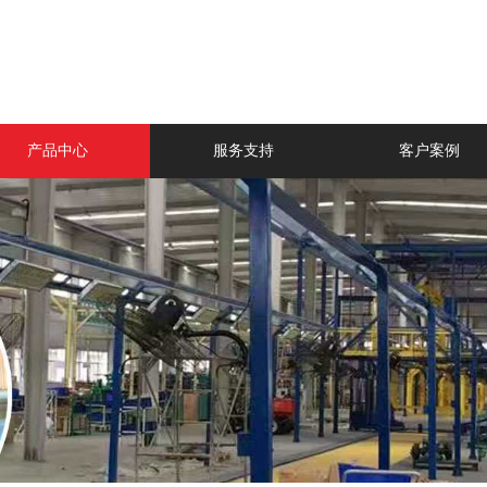
产品中心
服务支持
客户案例