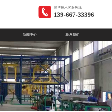
淄博技术客服热线
139-667-33396
新闻中心
联系我们