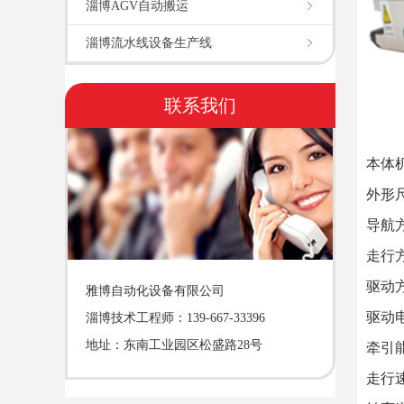
淄博AGV自动搬运
淄博流水线设备生产线
联系我们
本体
外形
导航
走行
驱动
雅博自动化设备有限公司
驱动
淄博技术工程师：139-667-33396
地址：东南工业园区松盛路28号
牵引
走行