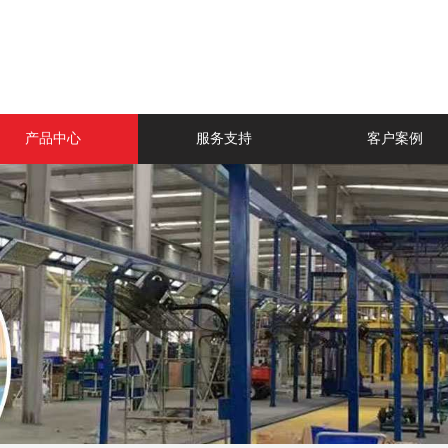
产品中心
服务支持
客户案例