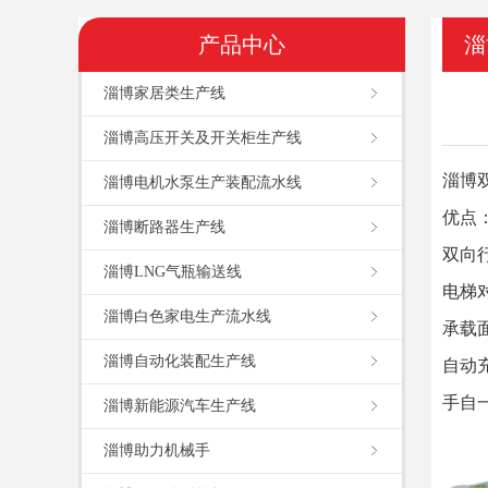
产品中心
淄
淄博家居类生产线
淄博高压开关及开关柜生产线
淄博
淄博电机水泵生产装配流水线
优点
淄博断路器生产线
双向
淄博LNG气瓶输送线
电梯
淄博白色家电生产流水线
承载
淄博自动化装配生产线
自动
手自
淄博新能源汽车生产线
淄博助力机械手