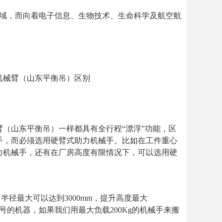
领域，而向着电子信息、生物技术、生命科学及航空航
机械臂（山东平衡吊）区别
（山东平衡吊）一样都具有全行程“漂浮”功能，区
手，而必须选用硬臂式助力机械手。比如在工件重心
力机械手，还有在厂房高度有限情况下，可以选用硬
半径最大可以达到3000mm，提升高度最大
号的机器，如果我们用最大负载200Kg的机械手来搬