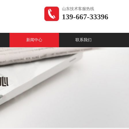
山东技术客服热线
139-667-33396
新闻中心
联系我们