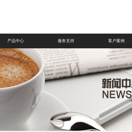
产品中心
服务支持
客户案例