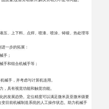
液压、上下料、点焊、喷漆、喷涂、铸锻、热处理等
到进一步的拓展：
械手；
械手和组合机械手等；
力机械手，并考虑与计算机连用。
能力，具有视觉功能和触觉功能。
量化的发展趋势。定位精度可以满足微米及亚微米级要
改变目前机械制造系统的人工操作状态。助力机械手