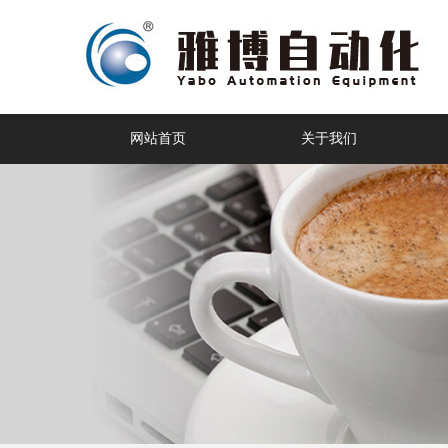
网站首页
关于我们