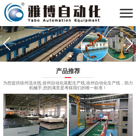
产品推荐
为您提供徐州流水线,徐州自动化装配生产线,徐州自动化生产线，助力
机械手,您的满意是考核我们的唯一标准！