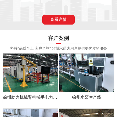
查看详情
客户案例
坚持“品质至上 客户至尊” 雅博承诺为用户提供更优质的服务
徐州助力机械臂机械手电力行业应用案例
徐州水泵生产线