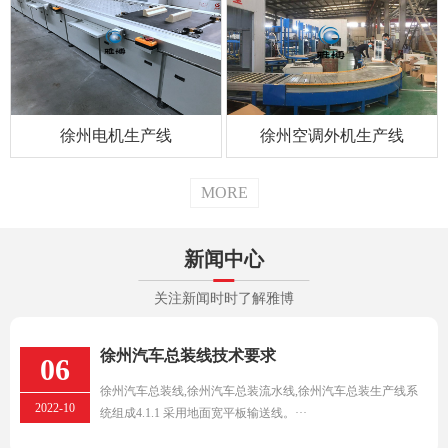
徐州电机生产线
徐州空调外机生产线
MORE
新闻中心
关注新闻时时了解雅博
徐州汽车总装线技术要求
06
徐州汽车总装线,徐州汽车总装流水线,徐州汽车总装生产线系
2022-10
统组成4.1.1 采用地面宽平板输送线。···