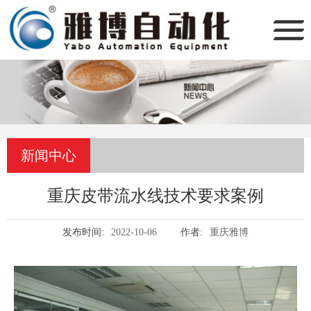
新闻中心
重庆皮带流水线技术要求案例
发布时间:
2022-10-06
作者:
重庆雅博