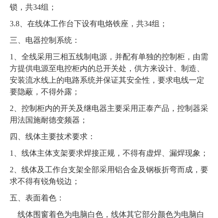
锁，共34组；
3.8、在线体工作台下设有电烙铁座，共34组；
三、电器控制系统：
1、全线采用三相五线制电源，并配有单独的控制柜，由需
方提供电源至电控柜内的总开关处，供方来设计、制造、
安装流水线上的电路系统并保证其安全性，要求电线一定
要隐蔽，不得外露；
2、控制柜内的开关及继电器主要采用正泰产品，控制器采
用法国施耐德变频器；
四、线体主要技术要求：
1、线体主体支架要求焊接正规，不得有虚焊、漏焊现象；
2、线体及工作台支架全部采用铝合金及钢板折弯而成，要
求不得有锐角锐边；
五、表面着色：
线体围窗着色为电脑白色，线体其它部分颜色为电脑白