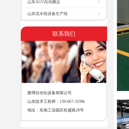
山东AGV自动搬运
山东流水线设备生产线
联系我们
雅博自动化设备有限公司
山东技术工程师：139-667-33396
地址：东南工业园区松盛路28号