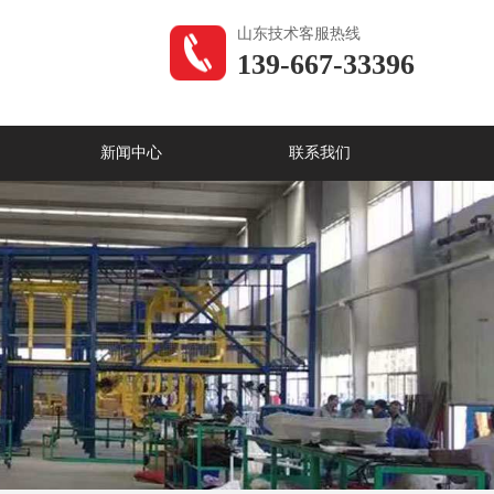
山东技术客服热线
139-667-33396
新闻中心
联系我们