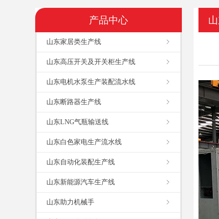
产品中心
山
山东家居类生产线
山东高压开关及开关柜生产线
山东电机水泵生产装配流水线
山东断路器生产线
山东LNG气瓶输送线
山东白色家电生产流水线
山东自动化装配生产线
山东新能源汽车生产线
山东助力机械手