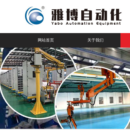
网站首页
关于我们