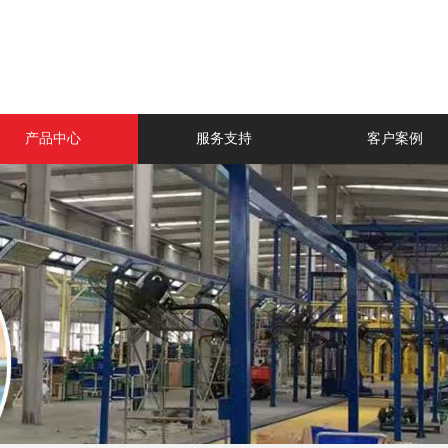
产品中心
服务支持
客户案例