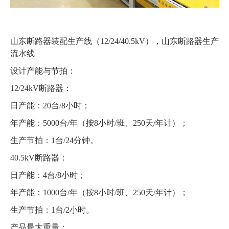
山东断路器装配生产线（12/24/40.5kV），山东断路器生产
流水线
设计产能与节拍：
12/24kV断路器：
日产能：20台/8小时；
年产能：5000台/年（按8小时/班、250天/年计）；
生产节拍：1台/24分钟。
40.5kV断路器：
日产能：4台/8小时；
年产能：1000台/年（按8小时/班、250天/年计）；
生产节拍：1台/2小时。
产品最大重量：