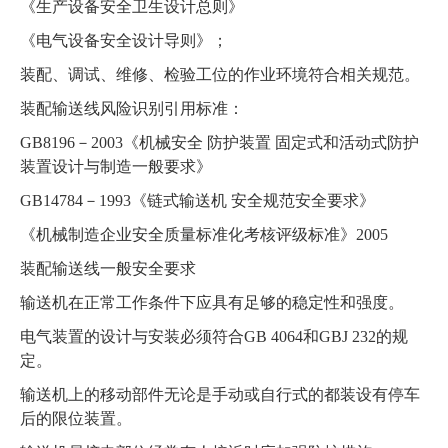
《生产设备安全卫生设计总则》
《电气设备安全设计导则》；
装配、调试、维修、检验工位的作业环境符合相关规范。
装配输送线风险识别引用标准：
GB8196－2003《机械安全 防护装置 固定式和活动式防护
装置设计与制造一般要求》
GB14784－1993《链式输送机 安全规范安全要求》
《机械制造企业安全质量标准化考核评级标准》2005
装配输送线一般安全要求
输送机在正常工作条件下应具有足够的稳定性和强度。
电气装置的设计与安装必须符合GB 4064和GBJ 232的规
定。
输送机上的移动部件无论是手动或自行式的都装设有停车
后的限位装置。