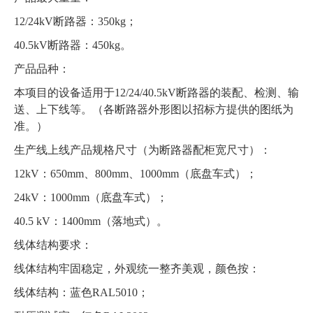
12/24kV断路器：350kg；
40.5kV断路器：450kg。
产品品种：
本项目的设备适用于12/24/40.5kV断路器的装配、检测、输
送、上下线等。（各断路器外形图以招标方提供的图纸为
准。）
生产线上线产品规格尺寸（为断路器配柜宽尺寸）：
12kV：650mm、800mm、1000mm（底盘车式）；
24kV：1000mm（底盘车式）；
40.5 kV：1400mm（落地式）。
线体结构要求：
线体结构牢固稳定，外观统一整齐美观，颜色按：
线体结构：蓝色RAL5010；